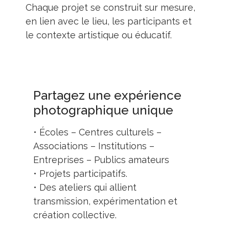
Chaque projet se construit sur mesure,
en lien avec le lieu, les participants et
le contexte artistique ou éducatif.
Partagez une expérience
photographique unique
• Écoles – Centres culturels –
Associations – Institutions –
Entreprises – Publics amateurs
• Projets participatifs.
• Des ateliers qui allient
transmission, expérimentation et
création collective.