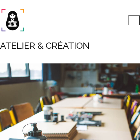
ATELIER & CRÉATION