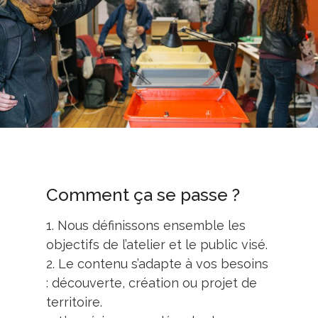
Comment ça se passe ?
1. Nous définissons ensemble les
objectifs de l’atelier et le public visé.
2. Le contenu s’adapte à vos besoins
: découverte, création ou projet de
territoire.