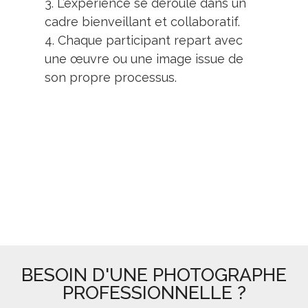
3. L’expérience se déroule dans un
cadre bienveillant et collaboratif.
4. Chaque participant repart avec
une œuvre ou une image issue de
son propre processus.
BESOIN D'UNE PHOTOGRAPHE
PROFESSIONNELLE ?