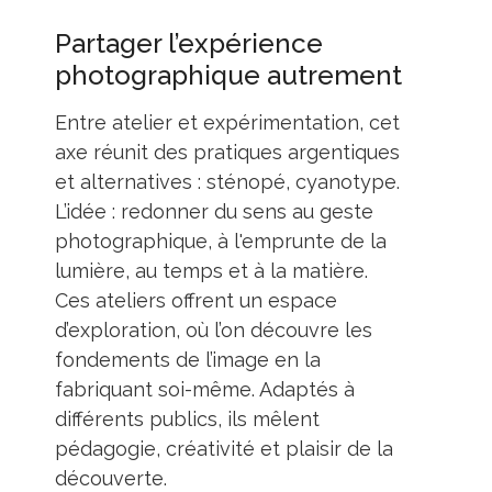
Partager l’expérience
photographique autrement
Entre atelier et expérimentation, cet
axe réunit des pratiques argentiques
et alternatives : sténopé, cyanotype.
L’idée : redonner du sens au geste
photographique, à l'emprunte de la
lumière, au temps et à la matière.
Ces ateliers offrent un espace
d’exploration, où l’on découvre les
fondements de l’image en la
fabriquant soi-même. Adaptés à
différents publics, ils mêlent
pédagogie, créativité et plaisir de la
découverte.