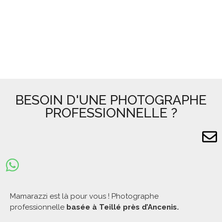
BESOIN D'UNE PHOTOGRAPHE
PROFESSIONNELLE ?
Mamarazzi est là pour vous ! Photographe
professionnelle
basée à Teillé près d’Ancenis.