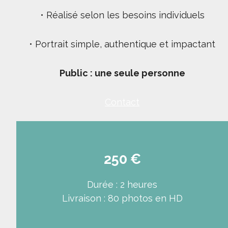
• Réalisé selon les besoins individuels
• Portrait simple, authentique et impactant
Public : une seule personne
Contact
250 €
Durée : 2 heures
Livraison : 80 photos en HD