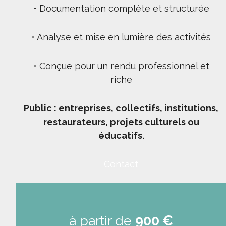
• Documentation complète et structurée
• Analyse et mise en lumière des activités
• Conçue pour un rendu professionnel et
riche
Public : entreprises, collectifs, institutions,
restaurateurs, projets culturels ou
éducatifs.
Contact
à partir de
900 €