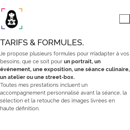
TARIFS & FORMULES.
Je propose plusieurs formules pour m’adapter à vos
besoins, que ce soit pour
un portrait, un
événement, une exposition, une séance culinaire,
un atelier ou une street-box.
Toutes mes prestations incluent un
accompagnement personnalisé avant la séance, la
sélection et la retouche des images livrées en
haute définition.