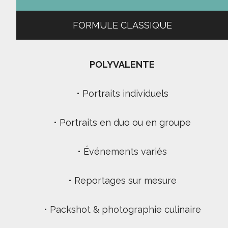
FORMULE CLASSIQUE
POLYVALENTE
• Portraits individuels
• Portraits en duo ou en groupe
• Événements variés
• Reportages sur mesure
• Packshot & photographie culinaire