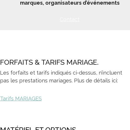
marques, organisateurs d’événements
Contact
FORFAITS & TARIFS MARIAGE.
Les forfaits et tarifs indiqués ci-dessus, n’incluent
pas les prestations mariages. Plus de détails ici:
Tarifs MARIAGES
MATÉRIEL ET OPTIONS.