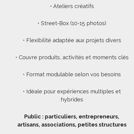
• Ateliers créatifs
• Street-Box (10-15 photos)
• Flexibilité adaptée aux projets divers
• Couvre produits, activités et moments clés
• Format modulable selon vos besoins
• Idéale pour expériences multiples et
hybrides
Public : particuliers, entrepreneurs,
artisans, associations, petites structures