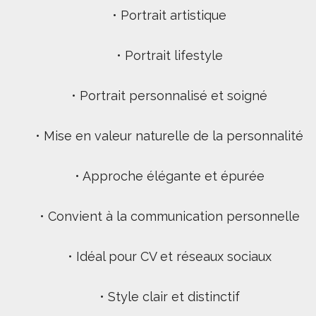
• Portrait artistique
• Portrait lifestyle
• Portrait personnalisé et soigné
• Mise en valeur naturelle de la personnalité
• Approche élégante et épurée
• Convient à la communication personnelle
• Idéal pour CV et réseaux sociaux
• Style clair et distinctif