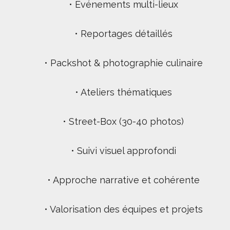
• Événements multi-lieux
• Reportages détaillés
• Packshot & photographie culinaire
• Ateliers thématiques
• Street-Box (30-40 photos)
• Suivi visuel approfondi
• Approche narrative et cohérente
• Valorisation des équipes et projets