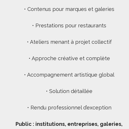
• Contenus pour marques et galeries
• Prestations pour restaurants
• Ateliers menant à projet collectif
• Approche créative et complète
• Accompagnement artistique global
• Solution détaillée
• Rendu professionnel d’exception
Public : institutions, entreprises, galeries,