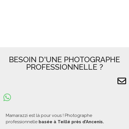
BESOIN D'UNE PHOTOGRAPHE
PROFESSIONNELLE ?
Mamarazzi est là pour vous ! Photographe
professionnelle
basée à Teillé près d’Ancenis.