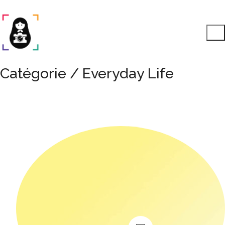
Catégorie /
Everyday Life