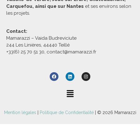
Carquefou, ainsi que sur Nantes
et ses environs selon
les projets.
Contact:
Mamarazzi – Vaida Budreviciute
244 Les Linières, 44440 Teillé
+33(6) 25 70 51 30, contact@mamarazzi.fr
Mention légales
|
Politique de Confidentialité
| © 2026 Mamarazzi